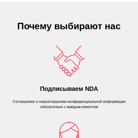
Почему выбирают нас
Подписываем NDA
Соглашение о неразглашении конфиденциальной информации
обязательно с каждым клиентом