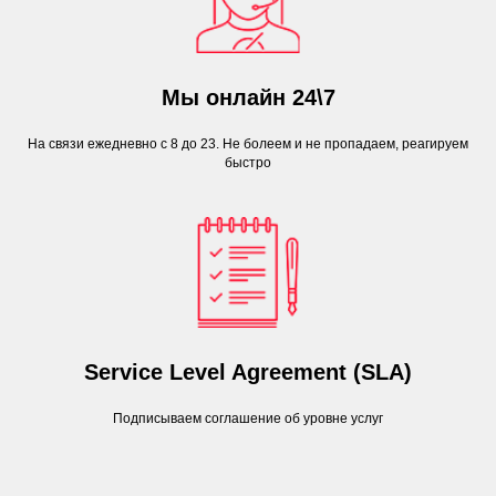
Мы онлайн 24\7
На связи ежедневно с 8 до 23. Не болеем и не пропадаем, реагируем
быстро
Service Level Agreement (SLA)
Подписываем соглашение об уровне услуг