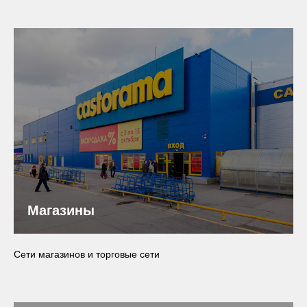
Магазины
Сети магазинов и торговые сети