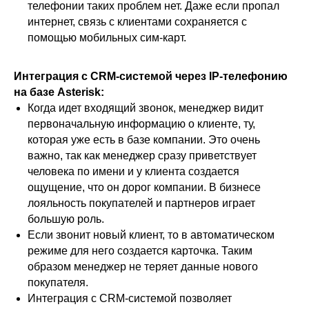
телефонии таких проблем нет. Даже если пропал
интернет, связь с клиентами сохраняется с
помощью мобильных сим-карт.
Интеграция с CRM-системой через IP-телефонию
на базе Asterisk:
Когда идет входящий звонок, менеджер видит
первоначальную информацию о клиенте, ту,
которая уже есть в базе компании. Это очень
важно, так как менеджер сразу приветствует
человека по имени и у клиента создается
ощущение, что он дорог компании. В бизнесе
лояльность покупателей и партнеров играет
большую роль.
Если звонит новый клиент, то в автоматическом
режиме для него создается карточка. Таким
образом менеджер не теряет данные нового
покупателя.
Интеграция с CRM-системой позволяет