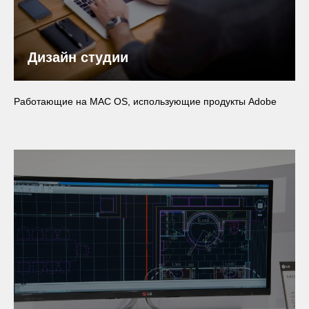
Дизайн студии
Работающие на MAC OS, использующие продукты Adobe