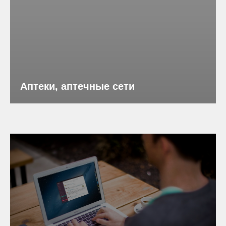
Аптеки, аптечные сети