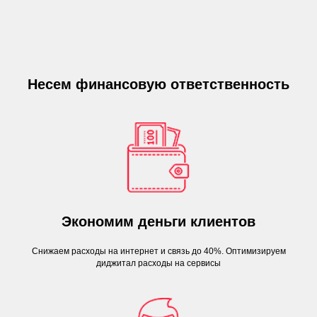
Несем финансовую ответственность
Экономим деньги клиентов
Снижаем расходы на интернет и связь до 40%. Оптимизируем
диджитал расходы на сервисы