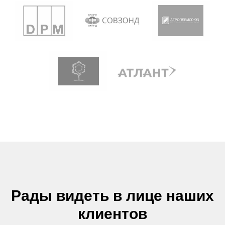
Рады видеть в лице наших
клиентов