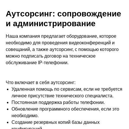
Аутсорсинг: сопровождение
и администрирование
Наша компания предлагает оборудование, которое
необходимо для проведения видеоконференций и
совещаний, а также аутсорсинг, с помощью которого
можно подписать договор на техническое
обслуживание IP-телефонии.
Что включает в себя аутсорсинг:
Удаленная помощь по сервисам, если не требуется
личное присутствие технического специалиста.
Постоянная поддержка работы телефонии.
Обновление программного обеспечения, если это
необходимо.
Создание резервных копий базы данных
конфигураций.