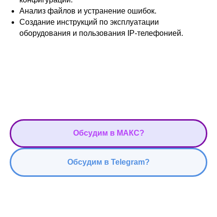
Анализ файлов и устранение ошибок.
Создание инструкций по эксплуатации
оборудования и пользования IP-телефонией.
Обсудим в МАКС?
Обсудим в Telegram?