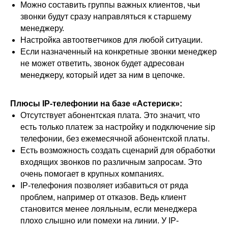
Можно составить группы важных клиентов, чьи
звонки будут сразу направляться к старшему
менеджеру.
Настройка автоответчиков для любой ситуации.
Если назначенный на конкретные звонки менеджер
не может ответить, звонок будет адресован
менеджеру, который идет за ним в цепочке.
Плюсы IP-телефонии на базе «Астериск»:
Отсутствует абонентская плата. Это значит, что
есть только платеж за настройку и подключение sip
телефонии, без ежемесячной абонентской платы.
Есть возможность создать сценарий для обработки
входящих звонков по различным запросам. Это
очень помогает в крупных компаниях.
IP-телефония позволяет избавиться от ряда
проблем, например от отказов. Ведь клиент
становится менее лояльным, если менеджера
плохо слышно или помехи на линии. У IP-