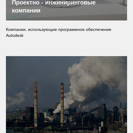
Проектно - инжиниринговые
компании
Компании, использующие программное обеспечение
Autodesk