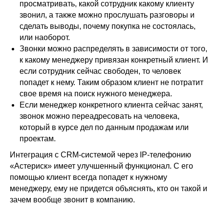
просматривать, какой сотрудник какому клиенту
звонил, а также можно прослушать разговоры и
сделать выводы, почему покупка не состоялась,
или наоборот.
Звонки можно распределять в зависимости от того,
к какому менеджеру привязан конкретный клиент. И
если сотрудник сейчас свободен, то человек
попадет к нему. Таким образом клиент не потратит
свое время на поиск нужного менеджера.
Если менеджер конкретного клиента сейчас занят,
звонок можно переадресовать на человека,
который в курсе дел по данным продажам или
проектам.
Интеграция с CRM-системой через IP-телефонию
«Астериск» имеет улучшенный функционал. С его
помощью клиент всегда попадет к нужному
менеджеру, ему не придется объяснять, кто он такой и
зачем вообще звонит в компанию.