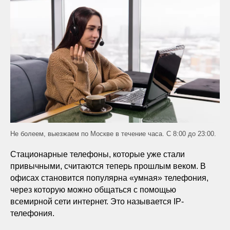
Не болеем, выезжаем по Москве в течение часа. С 8:00 до 23:00.
Стационарные телефоны, которые уже стали
привычными, считаются теперь прошлым веком. В
офисах становится популярна «умная» телефония,
через которую можно общаться с помощью
всемирной сети интернет. Это называется IP-
телефония.