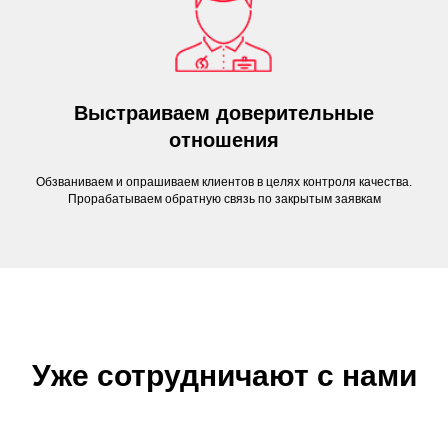
Выстраиваем доверительные
отношения
Обзваниваем и опрашиваем клиентов в целях контроля качества.
Прорабатываем обратную связь по закрытым заявкам
Уже сотрудничают с нами