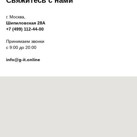
Свяжитесь с нами
г. Москва,
Шипиловская 28А
+7 (499) 112-44-00
Принимаем звонки
с 9:00 до 20:00
info@g-it.online