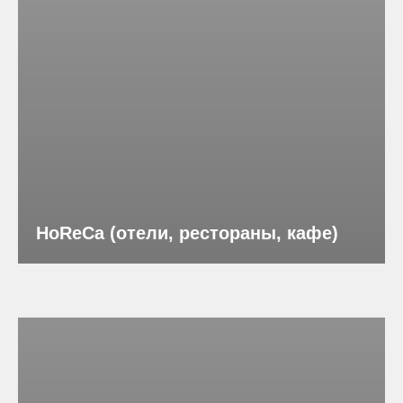
HoReCa (отели, рестораны, кафе)