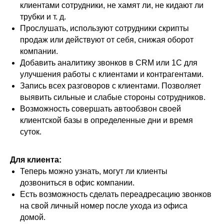
клиентами сотрудники, не хамят ли, не кидают ли
трубки и т. д.
Прослушать, используют сотрудники скрипты
продаж или действуют от себя, снижая оборот
компании.
Добавить аналитику звонков в CRM или 1С для
улучшения работы с клиентами и контрагентами.
Запись всех разговоров с клиентами. Позволяет
выявить сильные и слабые стороны сотрудников.
Возможность совершать автообзвон своей
клиентской базы в определенные дни и время
суток.
Для клиента:
Теперь можно узнать, могут ли клиенты
дозвониться в офис компании.
Есть возможность сделать переадресацию звонков
на свой личный номер после ухода из офиса
домой.