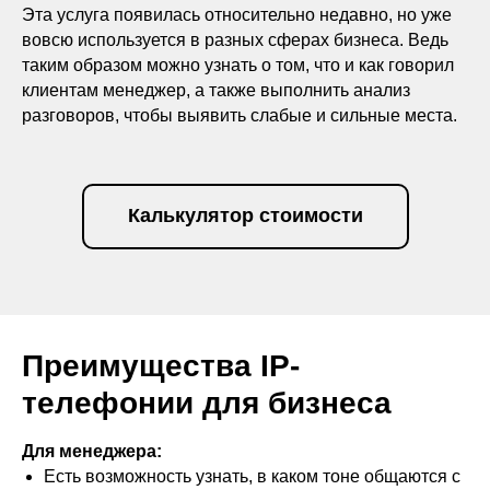
Эта услуга появилась относительно недавно, но уже
вовсю используется в разных сферах бизнеса. Ведь
таким образом можно узнать о том, что и как говорил
клиентам менеджер, а также выполнить анализ
разговоров, чтобы выявить слабые и сильные места.
Калькулятор стоимости
Преимущества IP-
телефонии для бизнеса
Для менеджера:
Есть возможность узнать, в каком тоне общаются с